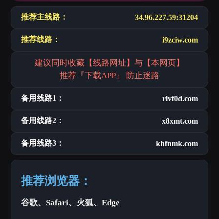
推荐主线路：
34.96.227.59:31204
推荐线路：
i9zciw.com
建议同时收藏【线路网址】与【本网页】
推荐『下载APP』 防止迷路
备用线路1：
rlvf0d.com
备用线路2：
x8xmt.com
备用线路3：
khfnmk.com
推荐浏览器：
谷歌、Safari、火狐、Edge