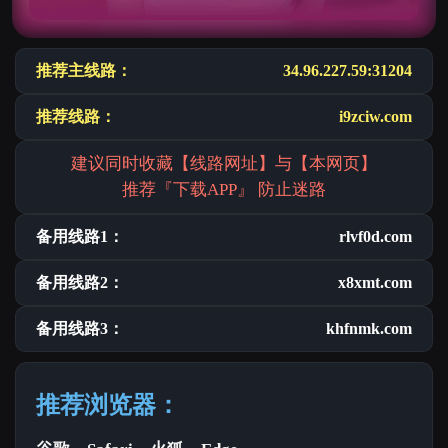
推荐主线路：
34.96.227.59:31204
推荐线路：
i9zciw.com
建议同时收藏【线路网址】与【本网页】
推荐『下载APP』 防止迷路
备用线路1：
rlvf0d.com
备用线路2：
x8xmt.com
备用线路3：
khfnmk.com
推荐浏览器：