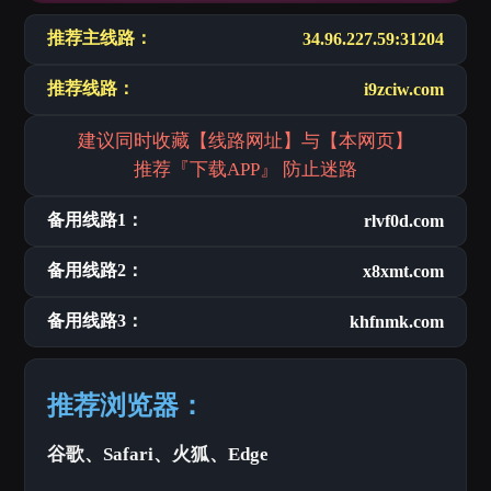
推荐主线路：
34.96.227.59:31204
推荐线路：
i9zciw.com
建议同时收藏【线路网址】与【本网页】
推荐『下载APP』 防止迷路
备用线路1：
rlvf0d.com
备用线路2：
x8xmt.com
备用线路3：
khfnmk.com
推荐浏览器：
谷歌、Safari、火狐、Edge