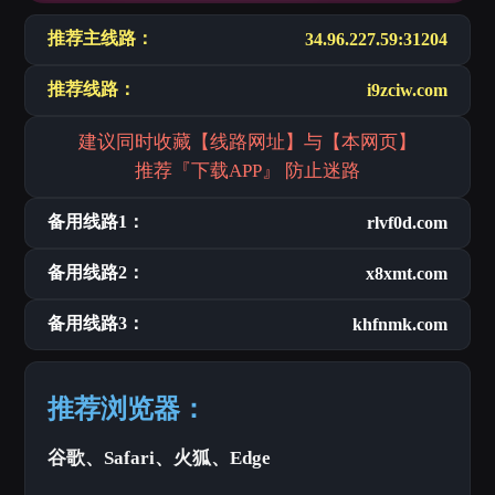
推荐主线路：
34.96.227.59:31204
推荐线路：
i9zciw.com
建议同时收藏【线路网址】与【本网页】
推荐『下载APP』 防止迷路
备用线路1：
rlvf0d.com
备用线路2：
x8xmt.com
备用线路3：
khfnmk.com
推荐浏览器：
谷歌、Safari、火狐、Edge